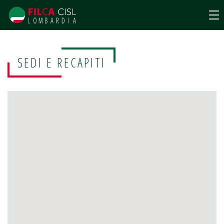
SEDI E RECAPITI