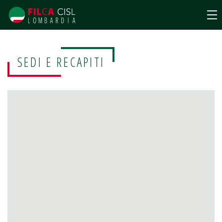
SEDI E RECAPITI