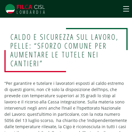
CALDO E SICUREZZA SUL LAVORO,
PELLE: “SFORZO COMUNE PER
AUMENTARE LE TUTELE NEI
CANTIERI”
“Per garantire e tutelare i lavoratori esposti al caldo estremo
di questi giorni, non c’è solo la disposizione dell’Inps, che
prevede con temperature superiori ai 35 gradi lo stop al
lavoro e il ricorso alla Cassa integrazione. Sulla materia sono
intervenuti negli anni anche l’Inail e l’Ispettorato Nazionale
del Lavoro: quest’ultimo in particolare, con la nota numero
5056 del 13 luglio scorso, ha chiarito che ‘indipendentemente
dalle temperature rilevate, la Cigo è riconosciuta in tutti i casi