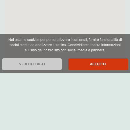
Noi usiamo cookies per personalizzare i contenuti, fornire funzionalità di
social media ed analizzare il traffico. Condividiamo inoltre informazioni
sull'uso del nostro sito con social media e partners.
VEDI DETTAGLI
ACCETTO