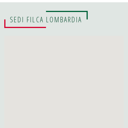
SEDI FILCA LOMBARDIA