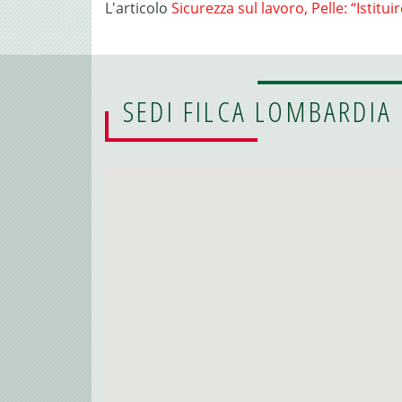
L'articolo
Sicurezza sul lavoro, Pelle: “Istitu
SEDI FILCA LOMBARDIA