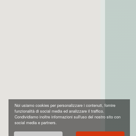
Noi usiamo cookies per personalizzare i contenuti, fornire
funzionalità di social media ed analizzare il traffico.
Condividiamo inoltre informazioni sull'uso del nostro sito con
social media e partners.