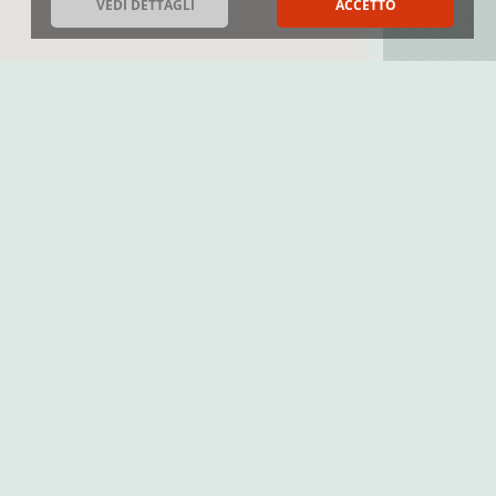
VEDI DETTAGLI
ACCETTO